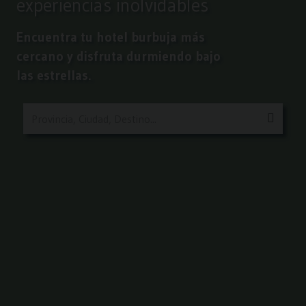
experiencias inolvidables
Encuentra tu hotel burbuja más
cercano y disfruta durmiendo bajo
las estrellas.