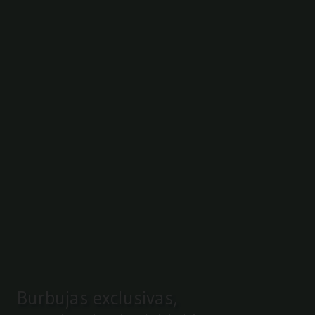
Burbujas exclusivas,