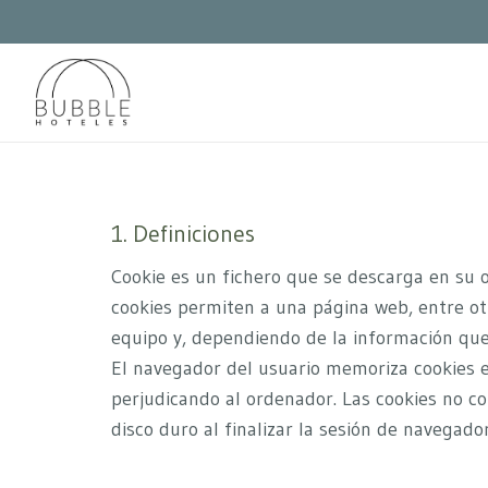
1. Definiciones
Cookie es un fichero que se descarga en su 
cookies permiten a una página web, entre ot
equipo y, dependiendo de la información que 
El navegador del usuario memoriza cookies 
perjudicando al ordenador. Las cookies no co
disco duro al finalizar la sesión de navegado