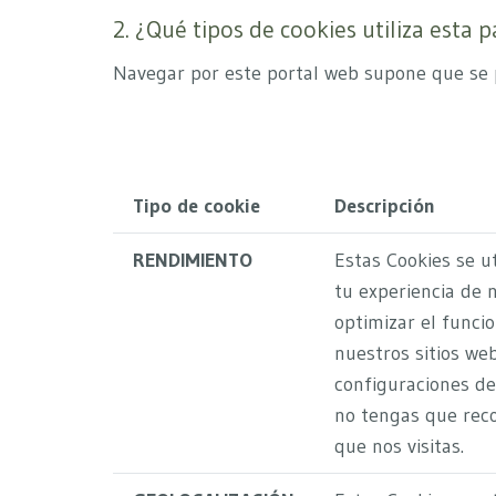
2. ¿Qué tipos de cookies utiliza esta 
Navegar por este portal web supone que se p
Tipo de cookie
Descripción
RENDIMIENTO
Estas Cookies se u
tu experiencia de 
optimizar el funci
nuestros sitios we
configuraciones de
no tengas que reco
que nos visitas.