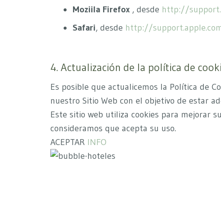
Moziila Firefox
, desde
http://support.
Safari
, desde
http://support.apple.c
4. Actualización de la política de cook
Es posible que actualicemos la Política de C
nuestro Sitio Web con el objetivo de estar
Este sitio web utiliza cookies para mejorar 
consideramos que acepta su uso.
ACEPTAR
INFO