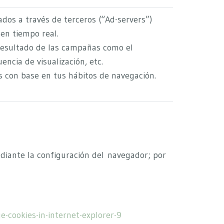
dos a través de terceros (“Ad-servers”)
en tiempo real.
resultado de las campañas como el
encia de visualización, etc.
s con base en tus hábitos de navegación.
diante la configuración del navegador; por
cookies-in-internet-explorer-9