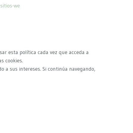
sitios-we
sar esta política cada vez que acceda a
s cookies.
do a sus intereses. Si continúa navegando,