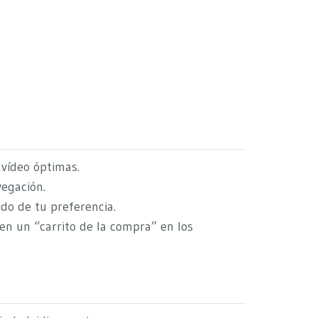
 vídeo óptimas.
egación.
ido de tu preferencia.
en un “carrito de la compra” en los