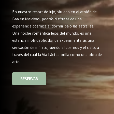
En nuestro resort de lujo, situado en el atolón de
Baa en Maldivas, podrás disfrutar de una
experiencia cósmica al dormir bajo las estrellas.
Una noche romántica lejos del mundo, es una
estancia inolvidable, donde experimentarás una
sensación de infinito, viendo el cosmos y el cielo, a
través del cual la Vía Láctea brilla como una obra de
arte.
RESERVAR