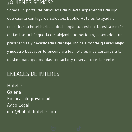
¿QUIÉNES SOMOS?
Somos un portal de búsqueda de nuevas experiencias de lujo
que cuenta con lugares selectos. Bubble Hoteles te ayuda a
encontrar tu hotel burbuja ideal según tu destino. Nuestra misión
es facilitar tu búsqueda del alojamiento perfecto, adaptado a tus
preferencias y necesidades de viaje. Indica a dónde quieres viajar
y nuestro buscador te encontrará los hoteles más cercanos a tu
destino para que puedas contactar y reservar directamente.
ENLACES DE INTERÉS
Hoteles
Galeria
Políticas de privacidad
Aviso Legal
info@bubblehoteles.com