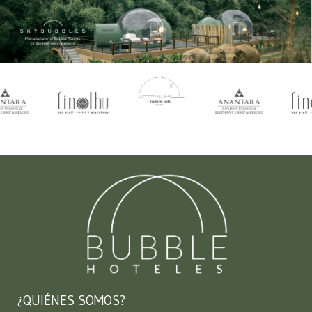
¿QUIÉNES SOMOS?