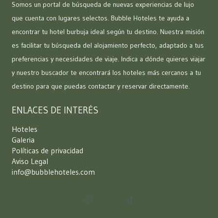
Somos un portal de búsqueda de nuevas experiencias de lujo
que cuenta con lugares selectos. Bubble Hoteles te ayuda a
encontrar tu hotel burbuja ideal según tu destino. Nuestra misión
es facilitar tu búsqueda del alojamiento perfecto, adaptado a tus
preferencias y necesidades de viaje. Indica a dónde quieres viajar
y nuestro buscador te encontrará los hoteles más cercanos a tu
destino para que puedas contactar y reservar directamente.
ENLACES DE INTERÉS
Hoteles
Galeria
Políticas de privacidad
Aviso Legal
info@bubblehoteles.com